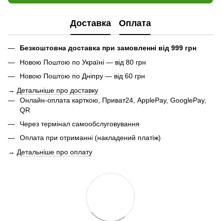
Доставка
Оплата
Безкоштовна доставка при замовленні від 999 грн
Новою Поштою по Україні — від 80 грн
Новою Поштою по Дніпру — від 60 грн
→
Детальніше про доставку
Онлайн-оплата карткою, Приват24, ApplePay, GooglePay,
QR
Через термінал самообслуговування
Оплата при отриманні (накладений платіж)
→
Детальніше про оплату