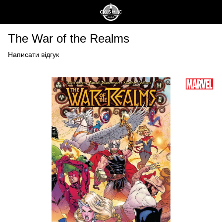
The War of the Realms
Написати відгук