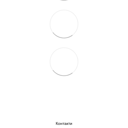
Контакти