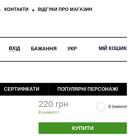
КОНТАКТИ
ВІДГУКИ ПРО МАГАЗИН
МІЙ КОШИК
ВХІД
БАЖАННЯ
УКР
СЕРТИФІКАТИ
ПОПУЛЯРНІ ПЕРСОНАЖІ
220 грн
В бажання
В наявності
КУПИТИ