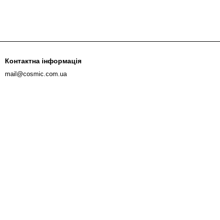
Контактна інформація
mail@cosmic.com.ua