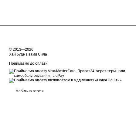
© 2013—2026
Хай буде з вами Сила
Приймаємо до оплати
Мобільна версія