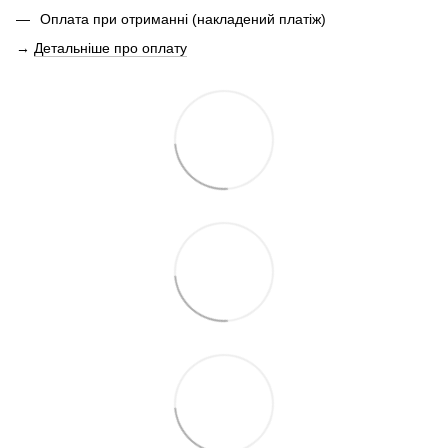
Оплата при отриманні (накладений платіж)
→
Детальніше про оплату