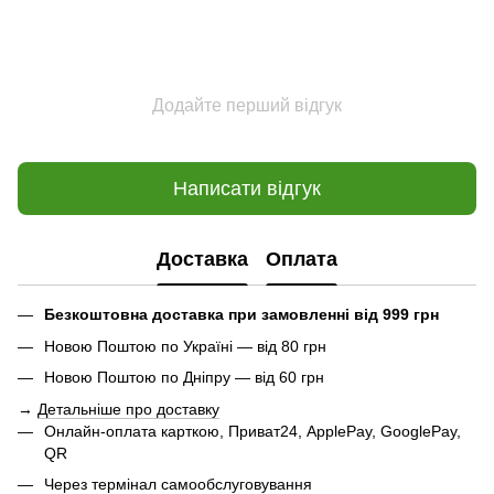
Додайте перший відгук
Написати відгук
Доставка
Оплата
Безкоштовна доставка при замовленні від 999 грн
Новою Поштою по Україні — від 80 грн
Новою Поштою по Дніпру — від 60 грн
→
Детальніше про доставку
Онлайн-оплата карткою, Приват24, ApplePay, GooglePay,
QR
Через термінал самообслуговування