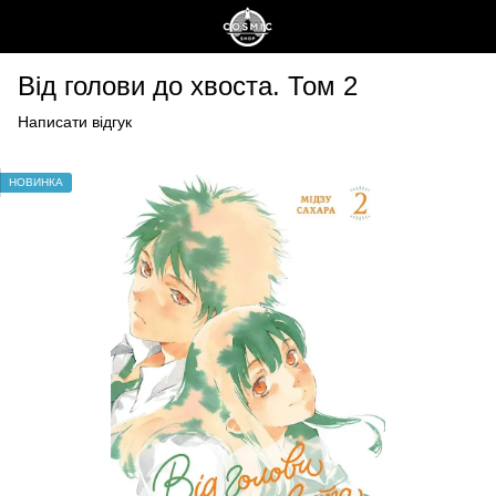
Від голови до хвоста. Том 2
Написати відгук
НОВИНКА