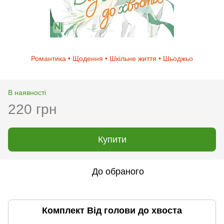
Романтика • Щодення • Шкільне життя • Шьоджьо
В наявності
220 грн
Купити
До обраного
Комплект Від голови до хвоста