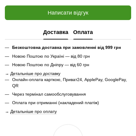
Написати відгук
Доставка
Оплата
Безкоштовна доставка при замовленні від 999 грн
Новою Поштою по Україні — від 80 грн
Новою Поштою по Дніпру — від 60 грн
→
Детальніше про доставку
Онлайн-оплата карткою, Приват24, ApplePay, GooglePay,
QR
Через термінал самообслуговування
Оплата при отриманні (накладений платіж)
→
Детальніше про оплату