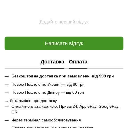
Додайте перший відгук
Написати відгук
Доставка
Оплата
Безкоштовна доставка при замовленні від 999 грн
Новою Поштою по Україні — від 80 грн
Новою Поштою по Дніпру — від 60 грн
→
Детальніше про доставку
Онлайн-оплата карткою, Приват24, ApplePay, GooglePay,
QR
Через термінал самообслуговування