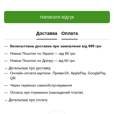
Написати відгук
Доставка
Оплата
Безкоштовна доставка при замовленні від 999 грн
Новою Поштою по Україні — від 80 грн
Новою Поштою по Дніпру — від 60 грн
→
Детальніше про доставку
Онлайн-оплата карткою, Приват24, ApplePay, GooglePay,
QR
Через термінал самообслуговування
Оплата при отриманні (накладений платіж)
→
Детальніше про оплату