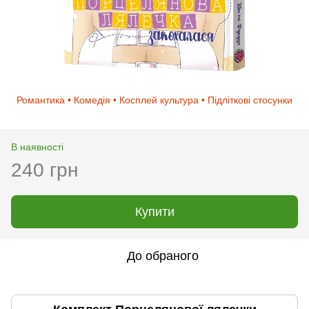
Романтика • Комедія • Косплей культура • Підліткові стосунки
В наявності
240 грн
Купити
До обраного