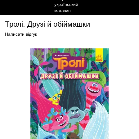
Тролі. Друзі й обіймашки
Написати відгук