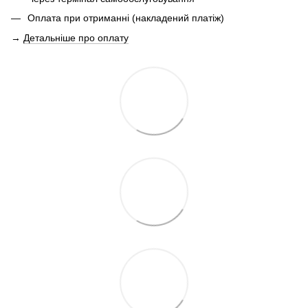
Оплата при отриманні (накладений платіж)
→
Детальніше про оплату