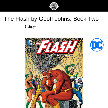
The Flash by Geoff Johns. Book Two
1 відгук