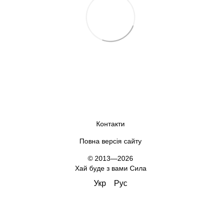
Контакти
Повна версія сайту
© 2013—2026
Хай буде з вами Сила
Укр
Рус