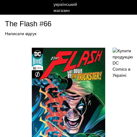
The Flash #66
Написати відгук