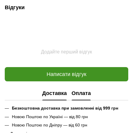
Відгуки
Додайте перший відгук
Написати відгук
Доставка
Оплата
Безкоштовна доставка при замовленні від 999 грн
Новою Поштою по Україні — від 80 грн
Новою Поштою по Дніпру — від 60 грн