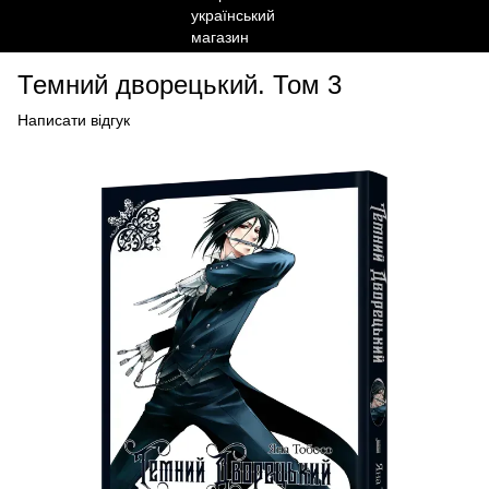
Темний дворецький. Том 3
Написати відгук