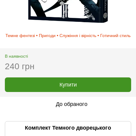
Темне фентезі • Пригоди • Служіння і вірність • Готичний стиль
В наявності
240 грн
Купити
До обраного
Комплект Темного дворецького