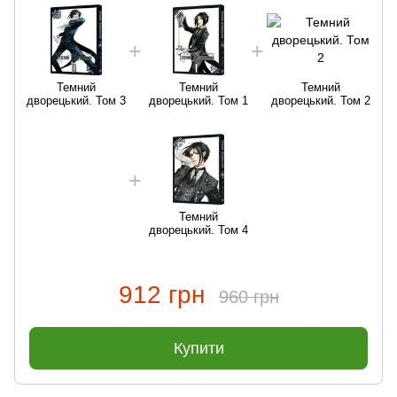
Темний
Темний
Темний
дворецький. Том 3
дворецький. Том 1
дворецький. Том 2
Темний
дворецький. Том 4
912 грн
960 грн
Купити