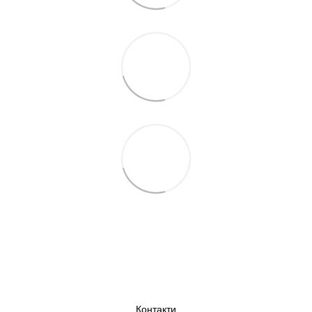
Контакти