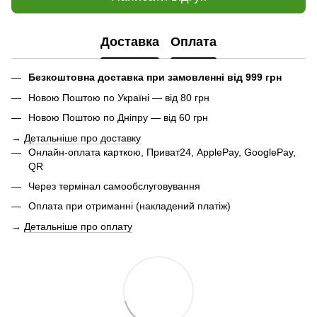
Доставка
Оплата
Безкоштовна доставка при замовленні від 999 грн
Новою Поштою по Україні — від 80 грн
Новою Поштою по Дніпру — від 60 грн
→
Детальніше про доставку
Онлайн-оплата карткою, Приват24, ApplePay, GooglePay,
QR
Через термінал самообслуговування
Оплата при отриманні (накладений платіж)
→
Детальніше про оплату