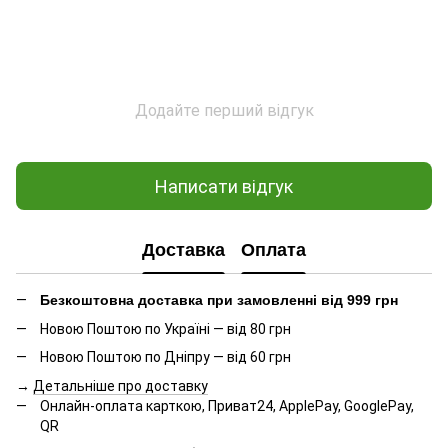
Додайте перший відгук
Написати відгук
Доставка
Оплата
Безкоштовна доставка при замовленні від 999 грн
Новою Поштою по Україні — від 80 грн
Новою Поштою по Дніпру — від 60 грн
→
Детальніше про доставку
Онлайн-оплата карткою, Приват24, ApplePay, GooglePay,
QR