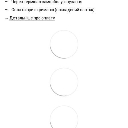
Через термінал самообслуговування
Оплата при отриманні (накладений платіж)
→
Детальніше про оплату