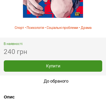
Спорт • Психологія • Соціальні проблеми • Драма
В наявності
240 грн
Купити
До обраного
Опис