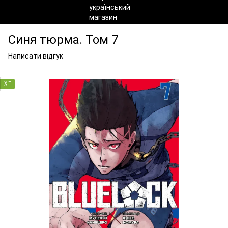
Синя тюрма. Том 7
Написати відгук
ХІТ