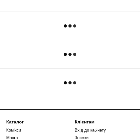
Каталог
Клієнтам
Комікси
Вхід до кабінету
Манга
Знижки