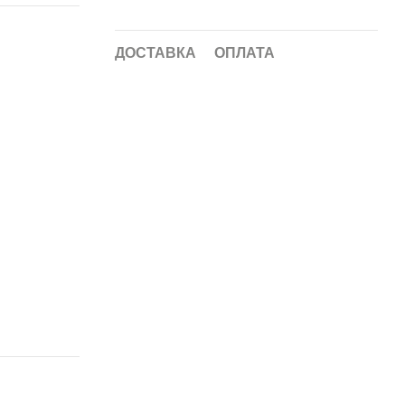
ДОСТАВКА
ОПЛАТА