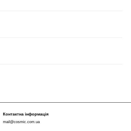
Контактна інформація
mail@cosmic.com.ua