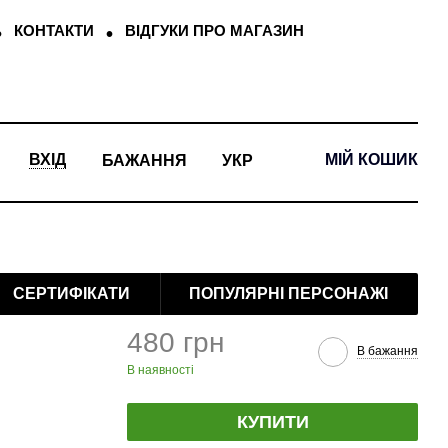
КОНТАКТИ
ВІДГУКИ ПРО МАГАЗИН
МІЙ КОШИК
ВХІД
БАЖАННЯ
УКР
СЕРТИФІКАТИ
ПОПУЛЯРНІ ПЕРСОНАЖІ
480 грн
В бажання
В наявності
КУПИТИ