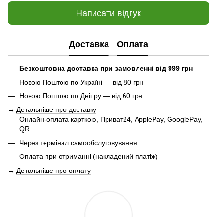
Написати відгук
Доставка
Оплата
Безкоштовна доставка при замовленні від 999 грн
Новою Поштою по Україні — від 80 грн
Новою Поштою по Дніпру — від 60 грн
→
Детальніше про доставку
Онлайн-оплата карткою, Приват24, ApplePay, GooglePay,
QR
Через термінал самообслуговування
Оплата при отриманні (накладений платіж)
→
Детальніше про оплату