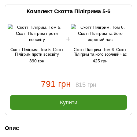
Комплект Скотта Пілігрима 5-6
Скотт Пілігрим. Том 5. Скотт
Скотт Пілігрим. Том 6. Скотт
Пілігрим проти всесвіту
Пілігрим та його зоряний час
390 грн
425 грн
791 грн
815 грн
Купити
Опис