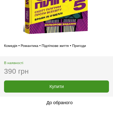
Комедія • Романтика • Підліткове життя • Пригоди
В наявності
390 грн
Купити
До обраного