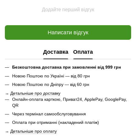
Додайте перший відгук
Написати відгук
Доставка
Оплата
Безкоштовна доставка при замовленні від 999 грн
Новою Поштою по Україні — від 80 грн
Новою Поштою по Дніпру — від 60 грн
→
Детальніше про доставку
Онлайн-оплата карткою, Приват24, ApplePay, GooglePay,
QR
Через термінал самообслуговування
Оплата при отриманні (накладений платіж)
→
Детальніше про оплату