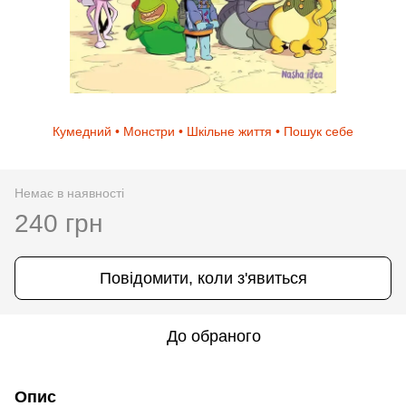
Кумедний • Монстри • Шкільне життя • Пошук себе
Немає в наявності
240 грн
Повідомити, коли з'явиться
До обраного
Опис