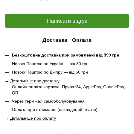
Написати відгук
Доставка
Оплата
Безкоштовна доставка при замовленні від 999 грн
Новою Поштою по Україні — від 80 грн
Новою Поштою по Дніпру — від 60 грн
→
Детальніше про доставку
Онлайн-оплата карткою, Приват24, ApplePay, GooglePay,
QR
Через термінал самообслуговування
Оплата при отриманні (накладений платіж)
→
Детальніше про оплату