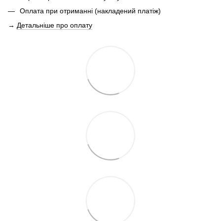
Оплата при отриманні (накладений платіж)
→
Детальніше про оплату