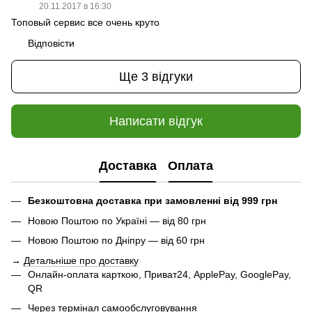
20.11.2017 в 16:30
Топовый сервис все очень круто
Відповісти
Ще 3 відгуки
Написати відгук
Доставка
Оплата
Безкоштовна доставка при замовленні від 999 грн
Новою Поштою по Україні — від 80 грн
Новою Поштою по Дніпру — від 60 грн
→
Детальніше про доставку
Онлайн-оплата карткою, Приват24, ApplePay, GooglePay,
QR
Через термінал самообслуговування