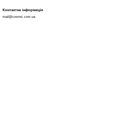
Контактна інформація
mail@cosmic.com.ua