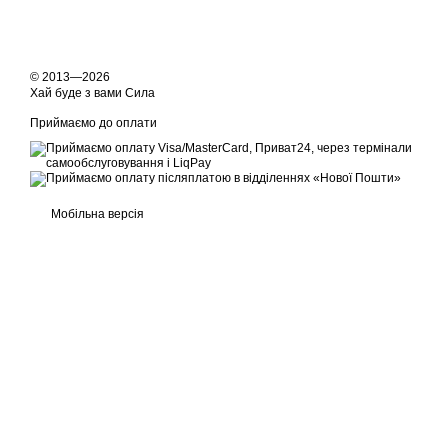
© 2013—2026
Хай буде з вами Сила
Приймаємо до оплати
Мобільна версія