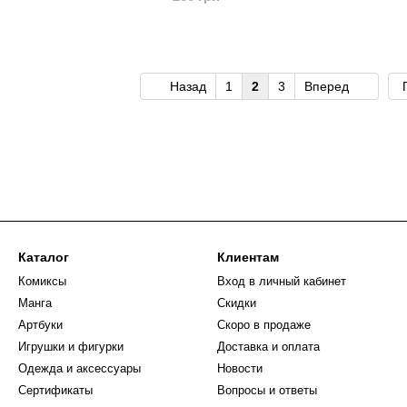
Назад
1
2
3
Вперед
Каталог
Клиентам
Комиксы
Вход в личный кабинет
Манга
Скидки
Артбуки
Скоро в продаже
Игрушки и фигурки
Доставка и оплата
Одежда и аксессуары
Новости
Сертификаты
Вопросы и ответы