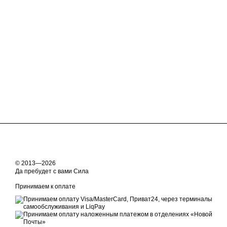
© 2013—2026
Да пребудет с вами Сила
Принимаем к оплате