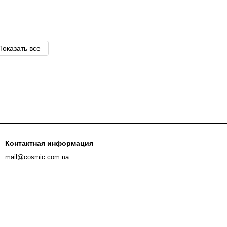
Показать все
Контактная информация
mail@cosmic.com.ua