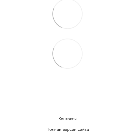
Контакты
Полная версия сайта