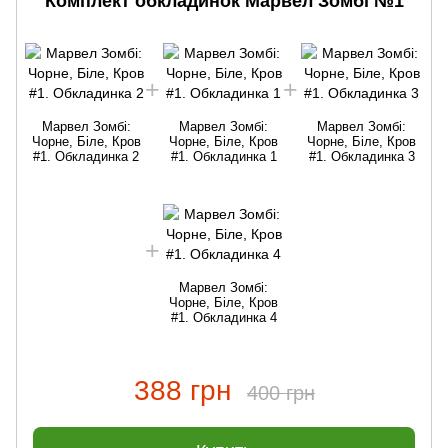
Комплект обкладинок Марвел Зомбі №1
Марвел Зомбі:
Марвел Зомбі:
Марвел Зомбі:
Чорне, Біле, Кров
Чорне, Біле, Кров
Чорне, Біле, Кров
#1. Обкладинка 2
#1. Обкладинка 1
#1. Обкладинка 3
Марвел Зомбі:
Чорне, Біле, Кров
#1. Обкладинка 4
388 грн
400 грн