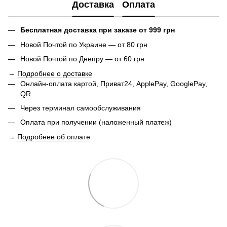
Доставка
Оплата
Бесплатная доставка при заказе от 999 грн
Новой Почтой по Украине — от 80 грн
Новой Почтой по Днепру — от 60 грн
→
Подробнее о доставке
Онлайн-оплата картой, Приват24, ApplePay, GooglePay,
QR
Через терминал самообслуживания
Оплата при получении (наложенный платеж)
→
Подробнее об оплате