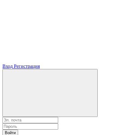
Вход
Регистрация
Войти