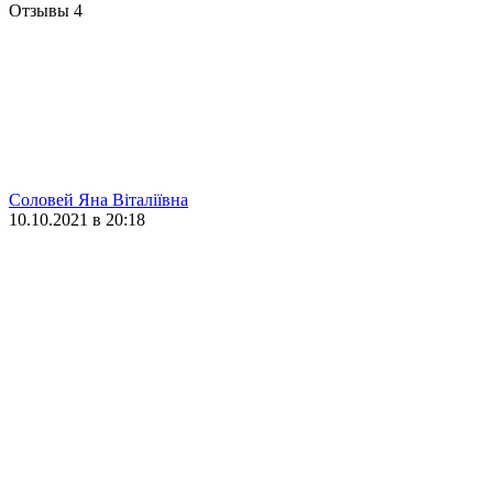
Отзывы
4
Соловей Яна Віталіївна
10.10.2021 в 20:18