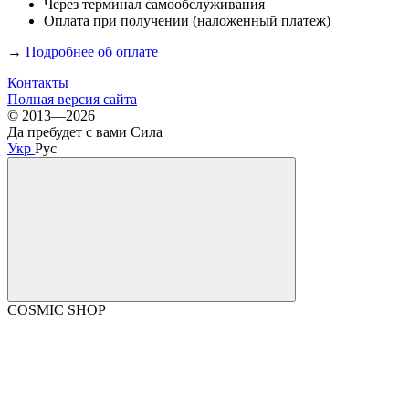
Через терминал самообслуживания
Оплата при получении (наложенный платеж)
→
Подробнее об оплате
Контакты
Полная версия сайта
© 2013—2026
Да пребудет с вами Сила
Укр
Рус
COSMIC SHOP