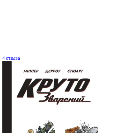
4 отзыва