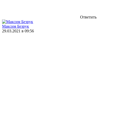
Ответить
Максим Безрук
29.03.2021 в 09:56