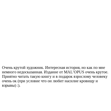
Очень крутой художник. Интересная история, но как по мне
немного недосказанная. Издание от MAL’OPUS очень крутое.
Приятно читать такую книгу и в подарок взрослому человеку
очень ок (при условие что он любит насилие кровищу и
взрывы) :).