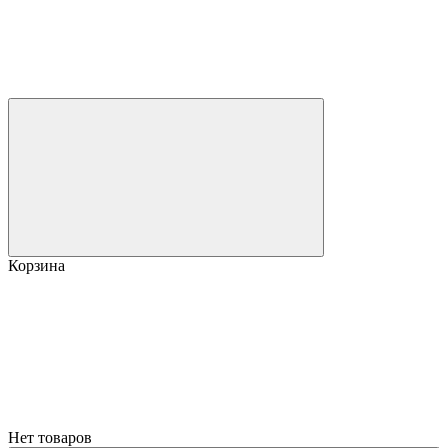
Корзина
Нет товаров