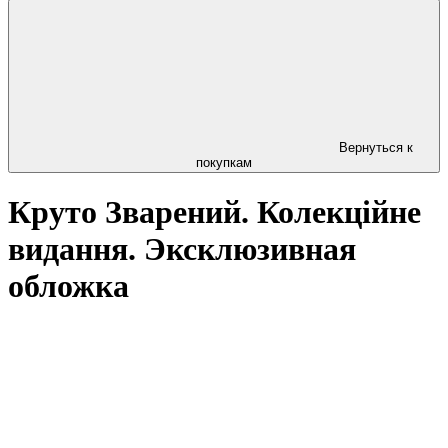
Вернуться к
покупкам
Круто Зварений. Колекційне
видання. Эксклюзивная
обложка