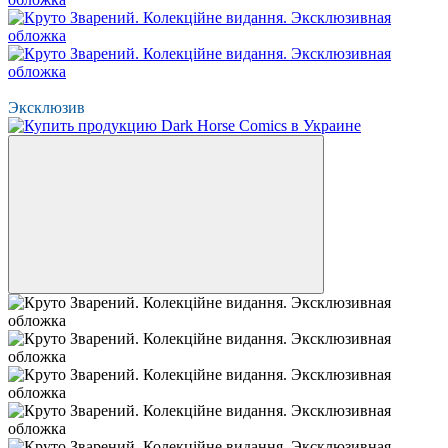
Хит
Эксклюзив