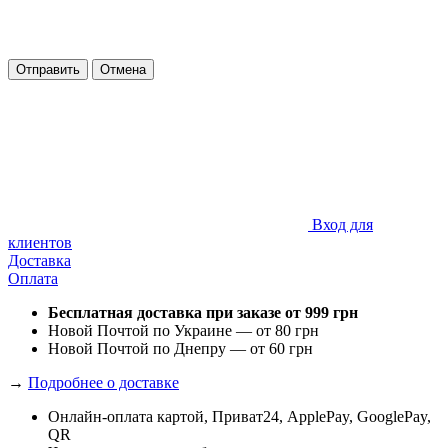
Отправить
Отмена
Вход для
клиентов
Доставка
Оплата
Бесплатная доставка при заказе от 999 грн
Новой Почтой по Украине — от 80 грн
Новой Почтой по Днепру — от 60 грн
→
Подробнее о доставке
Онлайн-оплата картой, Приват24, ApplePay, GooglePay,
QR