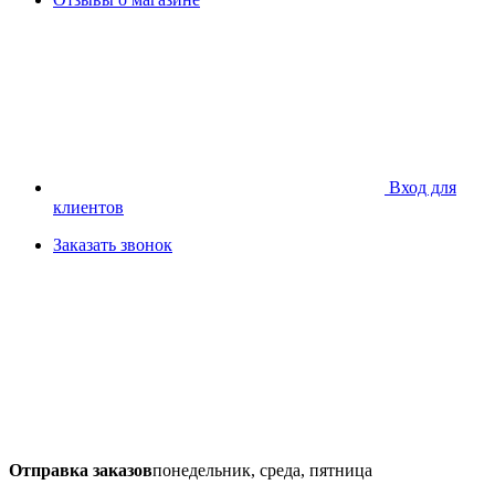
Вход для
клиентов
Заказать звонок
Отправка заказов
понедельник, среда, пятница