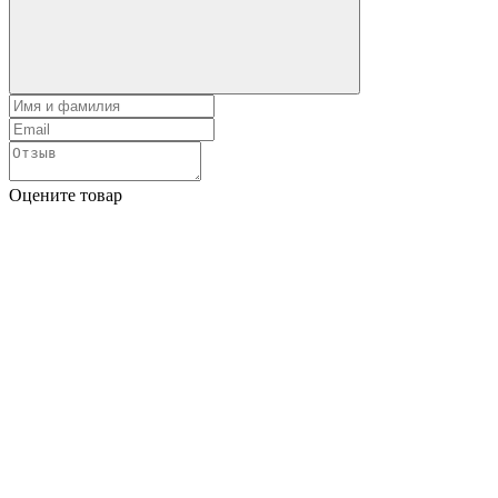
Оцените товар