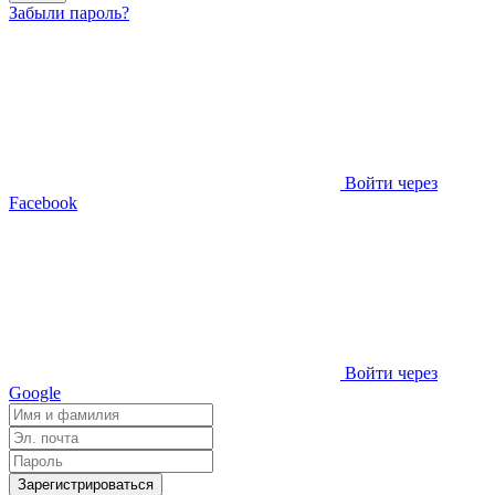
Забыли пароль?
Войти через
Facebook
Войти через
Google
Зарегистрироваться