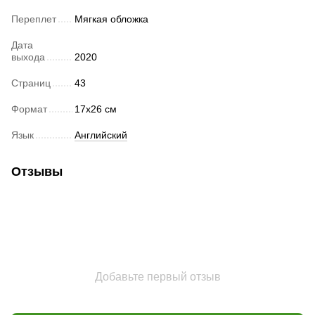
Переплет
Мягкая обложка
Дата
выхода
2020
Страниц
43
Формат
17х26 см
Язык
Английский
Отзывы
Добавьте первый отзыв