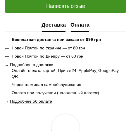
Написать отзыв
Доставка
Оплата
Бесплатная доставка при заказе от 999 грн
Новой Почтой по Украине — от 80 грн
Новой Почтой по Днепру — от 60 грн
→
Подробнее о доставке
Онлайн-оплата картой, Приват24, ApplePay, GooglePay,
QR
Через терминал самообслуживания
Оплата при получении (наложенный платеж)
→
Подробнее об оплате