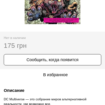
Нет в наличии
175 грн
Сообщить, когда появится
В избранное
Описание
DC Multiverse — это собрание миров альтернативной
реальности, где возможно все.