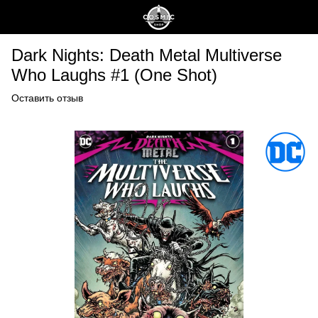
Dark Nights: Death Metal Multiverse
Who Laughs #1 (One Shot)
Оставить отзыв