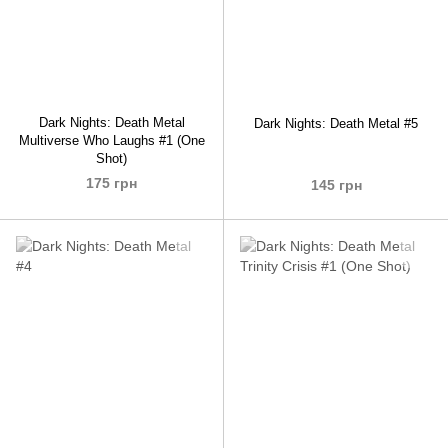
Dark Nights: Death Metal
Dark Nights: Death Metal #5
Multiverse Who Laughs #1 (One
Shot)
175 грн
145 грн