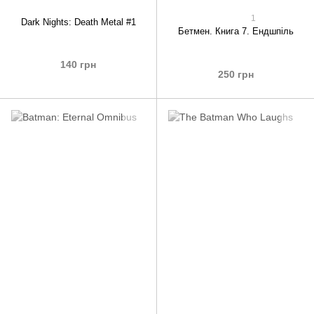
1
Dark Nights: Death Metal #1
Бетмен. Книга 7. Ендшпіль
140 грн
250 грн