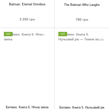
Batman: Eternal Omnibus
The Batman Who Laughs
3 250 грн
780 грн
ХИТ
ХИТ
Бетмен. Книга 6. Нічна зміна
Бетмен. Книга 5. Нульовий рік