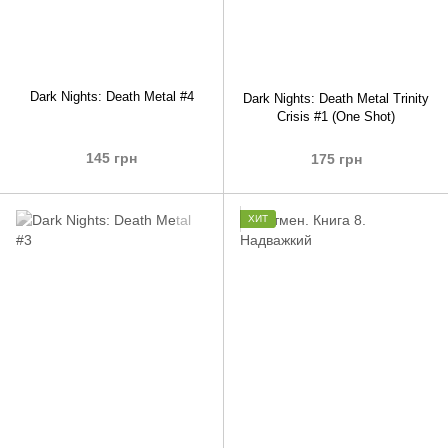
Dark Nights: Death Metal #4
Dark Nights: Death Metal Trinity
Crisis #1 (One Shot)
145 грн
175 грн
ХИТ