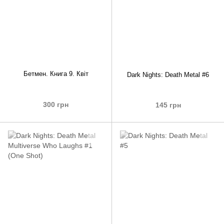
Бетмен. Книга 9. Квіт
Dark Nights: Death Metal #6
300 грн
145 грн