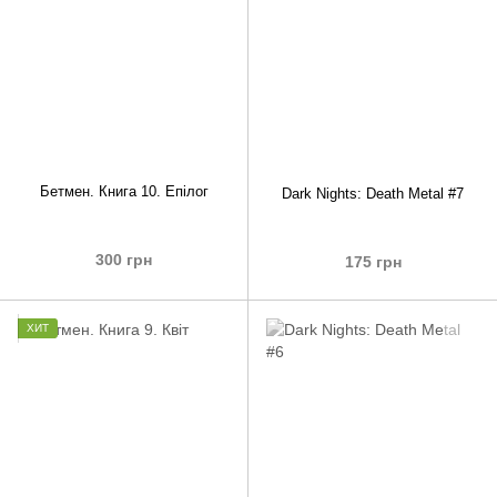
Бетмен. Книга 10. Епілог
Dark Nights: Death Metal #7
300 грн
175 грн
ХИТ