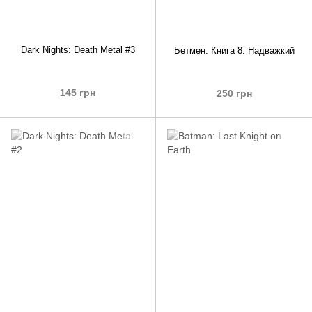
Dark Nights: Death Metal #3
Бетмен. Книга 8. Надважкий
145 грн
250 грн