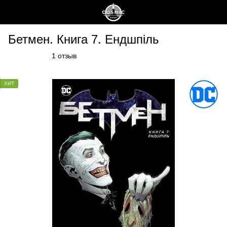
Бетмен. Книга 7. Ендшпіль
1 отзыв
ХИТ