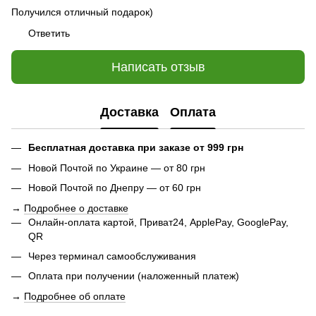
Получился отличный подарок)
Ответить
Написать отзыв
Доставка
Оплата
Бесплатная доставка при заказе от 999 грн
Новой Почтой по Украине — от 80 грн
Новой Почтой по Днепру — от 60 грн
→
Подробнее о доставке
Онлайн-оплата картой, Приват24, ApplePay, GooglePay,
QR
Через терминал самообслуживания
Оплата при получении (наложенный платеж)
→
Подробнее об оплате