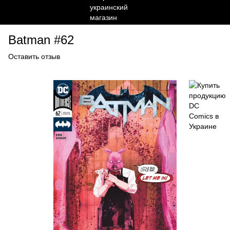
Batman #62
Оставить отзыв