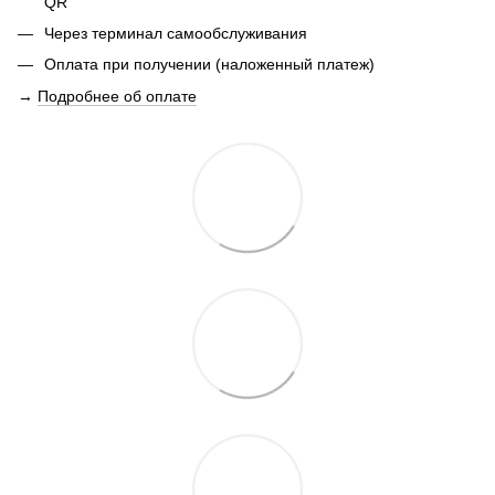
QR
Через терминал самообслуживания
Оплата при получении (наложенный платеж)
→
Подробнее об оплате