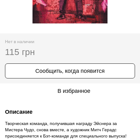
Нет в наличии
115 грн
Сообщить, когда появится
В избранное
Описание
Творческая команда, получившая награду Эйснера за
Мистера Чудо, снова вместе, а художник Митч Герадс
присоединяется к Бэт-команде для специального выпуска!