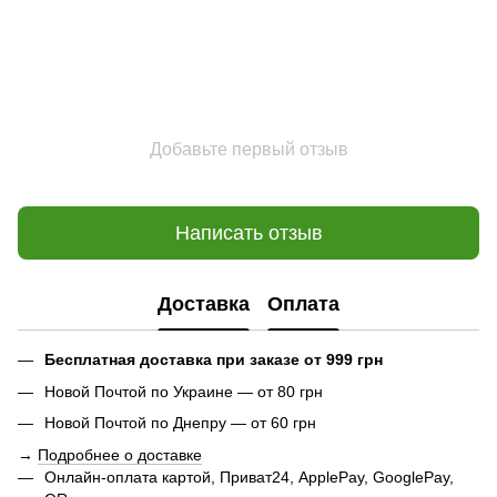
Добавьте первый отзыв
Написать отзыв
Доставка
Оплата
Бесплатная доставка при заказе от 999 грн
Новой Почтой по Украине — от 80 грн
Новой Почтой по Днепру — от 60 грн
→
Подробнее о доставке
Онлайн-оплата картой, Приват24, ApplePay, GooglePay,