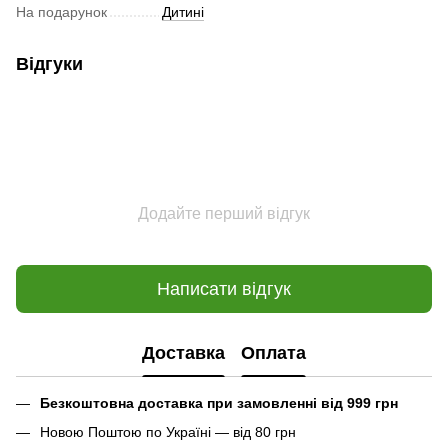
На подарунок
Дитині
Відгуки
Додайте перший відгук
Написати відгук
Доставка
Оплата
Безкоштовна доставка при замовленні від 999 грн
Новою Поштою по Україні — від 80 грн