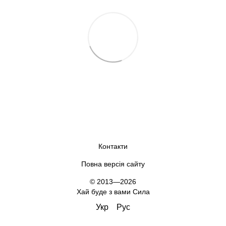
Контакти
Повна версія сайту
© 2013—2026
Хай буде з вами Сила
Укр
Рус