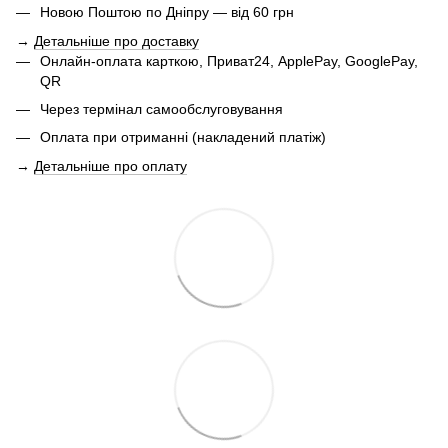
Новою Поштою по Дніпру — від 60 грн
→
Детальніше про доставку
Онлайн-оплата карткою, Приват24, ApplePay, GooglePay,
QR
Через термінал самообслуговування
Оплата при отриманні (накладений платіж)
→
Детальніше про оплату