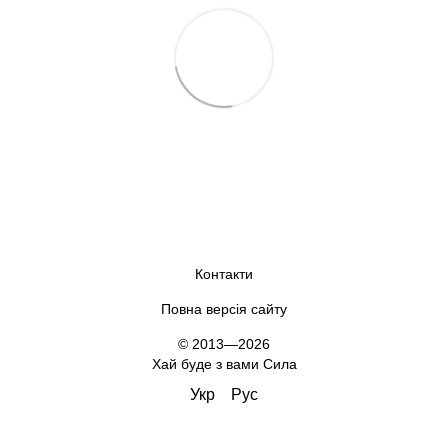
Контакти
Повна версія сайту
© 2013—2026
Хай буде з вами Сила
Укр
Рус