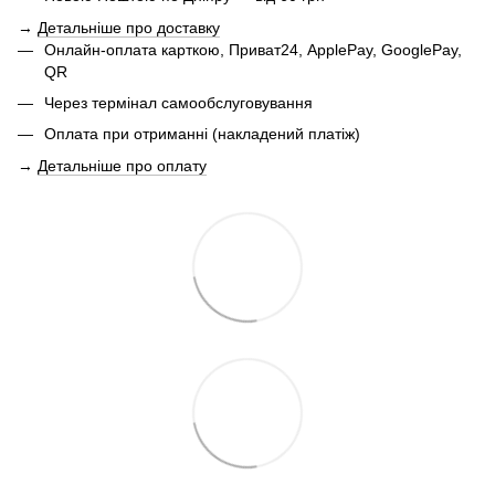
→
Детальніше про доставку
Онлайн-оплата карткою, Приват24, ApplePay, GooglePay,
QR
Через термінал самообслуговування
Оплата при отриманні (накладений платіж)
→
Детальніше про оплату