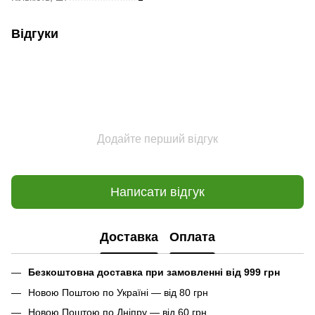
Відгуки
Додайте перший відгук
Написати відгук
Доставка
Оплата
Безкоштовна доставка при замовленні від 999 грн
Новою Поштою по Україні — від 80 грн
Новою Поштою по Дніпру — від 60 грн