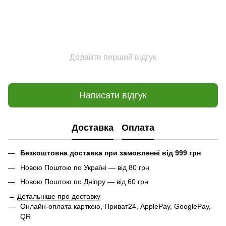
Додайте перший відгук
Написати відгук
Доставка
Оплата
Безкоштовна доставка при замовленні від 999 грн
Новою Поштою по Україні — від 80 грн
Новою Поштою по Дніпру — від 60 грн
→
Детальніше про доставку
Онлайн-оплата карткою, Приват24, ApplePay, GooglePay,
QR