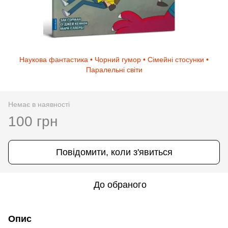
Наукова фантастика • Чорний гумор • Сімейні стосунки •
Паралельні світи
Немає в наявності
100 грн
Повідомити, коли з'явиться
До обраного
Опис