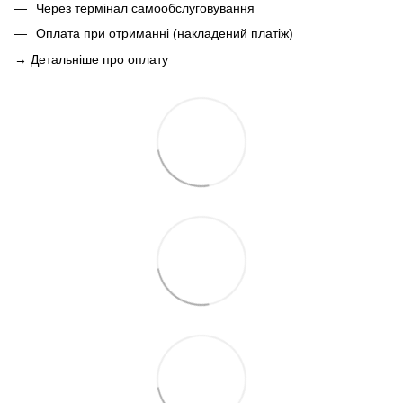
Через термінал самообслуговування
Оплата при отриманні (накладений платіж)
→
Детальніше про оплату