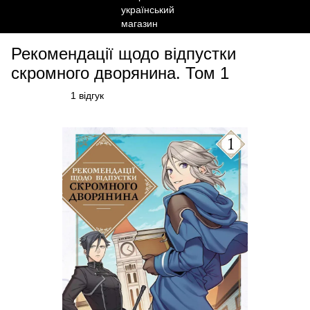
Рекомендації щодо відпустки
скромного дворянина. Том 1
1 відгук