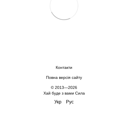
Контакти
Повна версія сайту
© 2013—2026
Хай буде з вами Сила
Укр
Рус