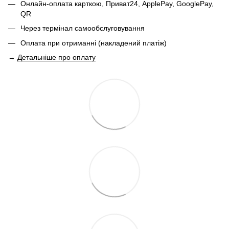
Онлайн-оплата карткою, Приват24, ApplePay, GooglePay,
QR
Через термінал самообслуговування
Оплата при отриманні (накладений платіж)
→
Детальніше про оплату