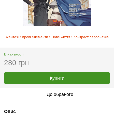
Фентезі • Ігрові елементи • Нове життя • Контраст персонажів
В наявності
280 грн
Купити
До обраного
Опис