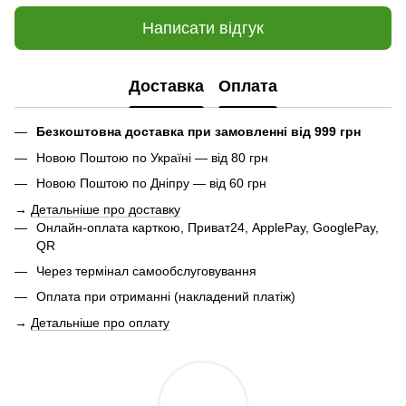
Написати відгук
Доставка
Оплата
Безкоштовна доставка при замовленні від 999 грн
Новою Поштою по Україні — від 80 грн
Новою Поштою по Дніпру — від 60 грн
→
Детальніше про доставку
Онлайн-оплата карткою, Приват24, ApplePay, GooglePay,
QR
Через термінал самообслуговування
Оплата при отриманні (накладений платіж)
→
Детальніше про оплату