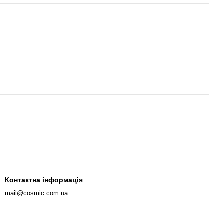
Контактна інформація
mail@cosmic.com.ua