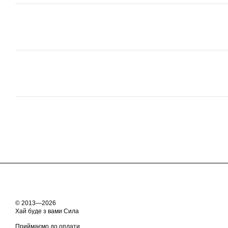
© 2013—2026
Хай буде з вами Сила
Приймаємо до оплати