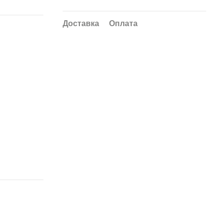
Доставка
Оплата