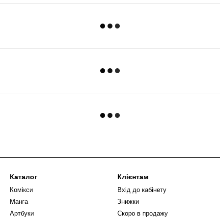
Каталог
Клієнтам
Комікси
Вхід до кабінету
Манга
Знижки
Артбуки
Скоро в продажу