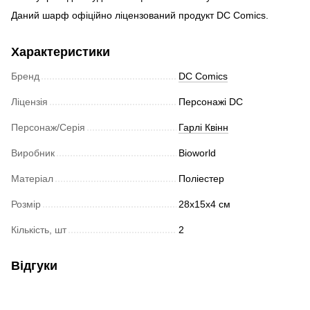
Даний шарф офіційно ліцензований продукт DC Comics.
Характеристики
Бренд
DC Comics
Ліцензія
Персонажі DC
Персонаж/Серія
Гарлі Квінн
Виробник
Bioworld
Матеріал
Поліестер
Розмір
28x15x4 см
Кількість, шт
2
Відгуки