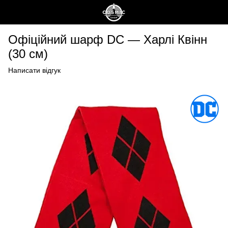
Офіційний шарф DC — Харлі Квінн
(30 см)
Написати відгук