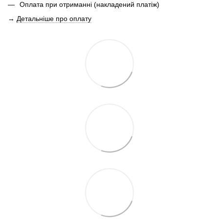
Оплата при отриманні (накладений платіж)
→
Детальніше про оплату