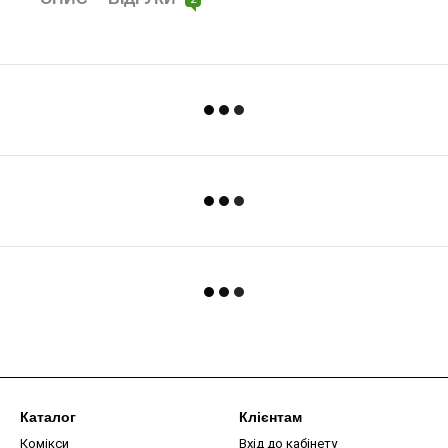
Каталог
Клієнтам
Комікси
Вхід до кабінету