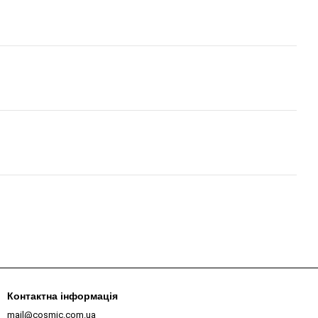
Контактна інформація
mail@cosmic.com.ua