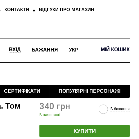
КОНТАКТИ
ВІДГУКИ ПРО МАГАЗИН
МІЙ КОШИК
ВХІД
БАЖАННЯ
УКР
СЕРТИФІКАТИ
ПОПУЛЯРНІ ПЕРСОНАЖІ
. Том
340 грн
В бажання
В наявності
КУПИТИ