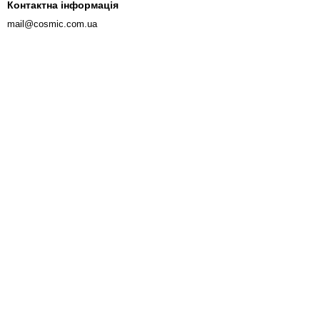
Контактна інформація
mail@cosmic.com.ua