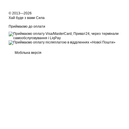
© 2013—2026
Хай буде з вами Сила
Приймаємо до оплати
Мобільна версія