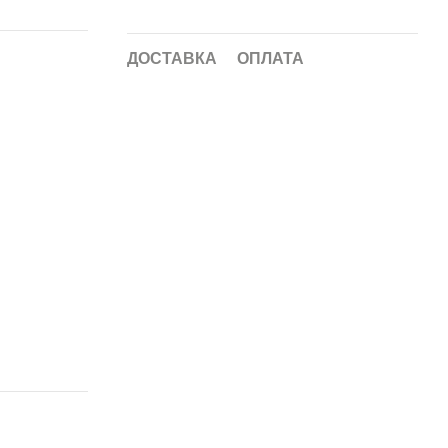
ДОСТАВКА
ОПЛАТА