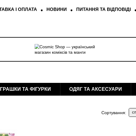
АВКА І ОПЛАТА
НОВИНИ
ПИТАННЯ ТА ВІДПОВІДІ
ІГРАШКИ ТА ФІГУРКИ
ОДЯГ ТА АКСЕСУАРИ
сп
Сортування: