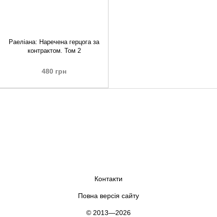
Раеліана: Наречена герцога за
контрактом. Том 2
480 грн
Контакти
Повна версія сайту
© 2013—2026