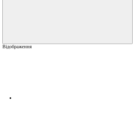
Відображення