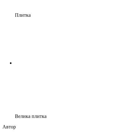
Плитка
Велика плитка
Автор