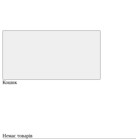
Кошик
Немає товарів