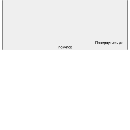
Повернутись до
покупок