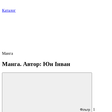
Каталог
Манга
Манга. Автор: Юн Інван
1
Фільтр