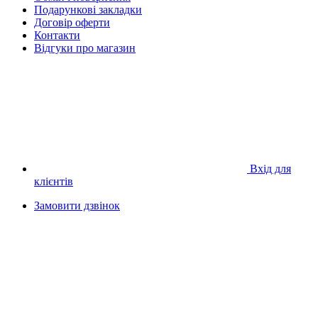
Подарункові закладки
Договір оферти
Контакти
Відгуки про магазин
Вхід для
клієнтів
Замовити дзвінок