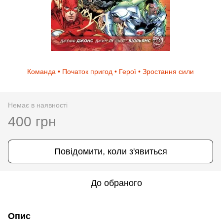
Команда • Початок пригод • Герої • Зростання сили
Немає в наявності
400 грн
Повідомити, коли з'явиться
До обраного
Опис