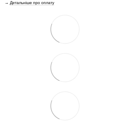
→
Детальніше про оплату