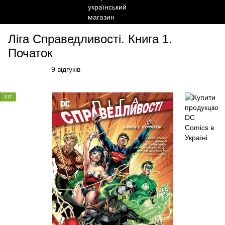
Ліга Справедливості. Книга 1.
Початок
9 відгуків
ХІТ