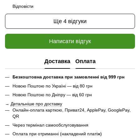
Відповісти
Ще 4 відгуки
Написати відгук
Доставка
Оплата
Безкоштовна доставка при замовленні від 999 грн
Новою Поштою по Україні — від 80 грн
Новою Поштою по Дніпру — від 60 грн
→
Детальніше про доставку
Онлайн-оплата карткою, Приват24, ApplePay, GooglePay,
QR
Через термінал самообслуговування
Оплата при отриманні (накладений платіж)