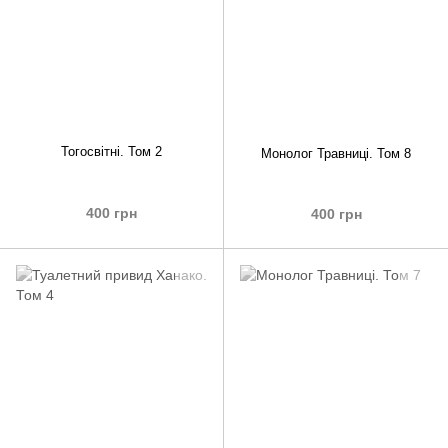
Тогосвітні. Том 2
Монолог Травниці. Том 8
400 грн
400 грн