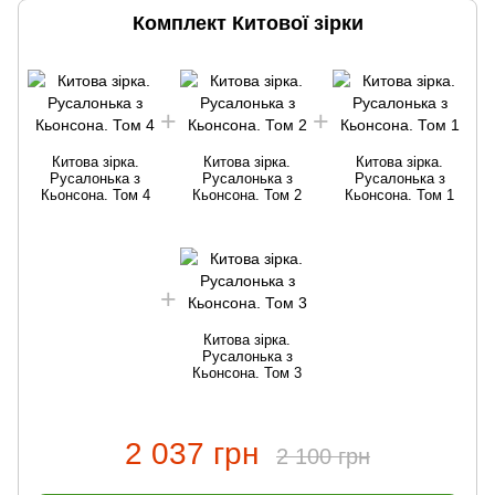
Комплект Китової зірки
Китова зірка.
Китова зірка.
Китова зірка.
Русалонька з
Русалонька з
Русалонька з
Кьонсона. Том 4
Кьонсона. Том 2
Кьонсона. Том 1
Китова зірка.
Русалонька з
Кьонсона. Том 3
2 037 грн
2 100 грн