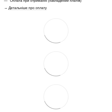
Оплата при отриманні (накладений платіж)
→
Детальніше про оплату