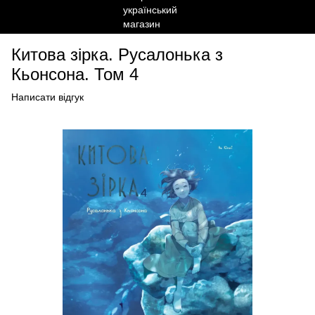
Китова зірка. Русалонька з
Кьонсона. Том 4
Написати відгук