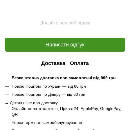
Додайте перший відгук
Написати відгук
Доставка
Оплата
Безкоштовна доставка при замовленні від 999 грн
Новою Поштою по Україні — від 80 грн
Новою Поштою по Дніпру — від 60 грн
→
Детальніше про доставку
Онлайн-оплата карткою, Приват24, ApplePay, GooglePay,
QR
Через термінал самообслуговування