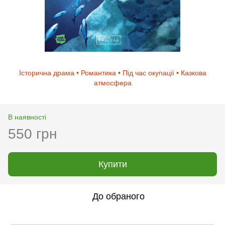
Історична драма • Романтика • Під час окупації • Казкова
атмосфера
В наявності
550 грн
Купити
До обраного