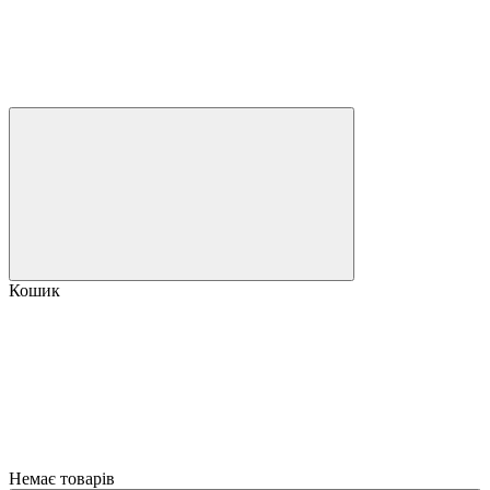
Кошик
Немає товарів