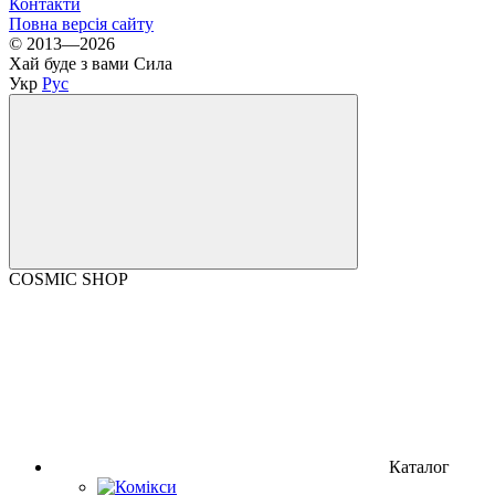
Контакти
Повна версія сайту
© 2013—2026
Хай буде з вами Сила
Укр
Рус
COSMIC SHOP
Каталог