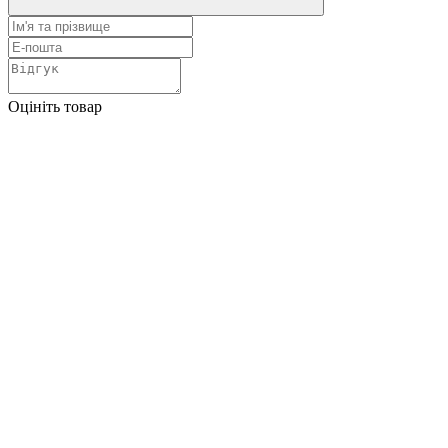
Оцініть товар