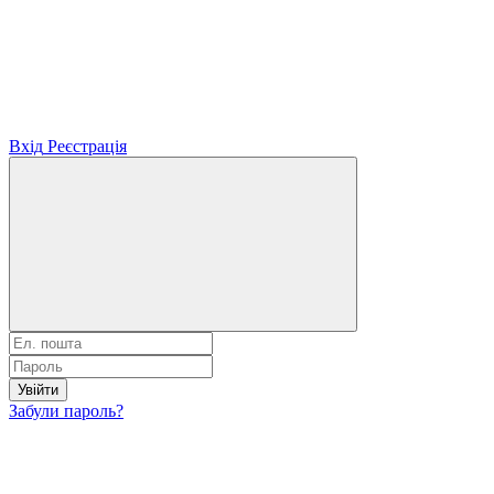
Вхід
Реєстрація
Увійти
Забули пароль?