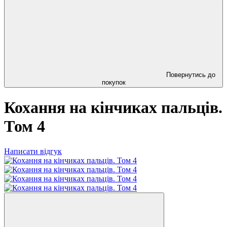
Повернутись до
покупок
Кохання на кінчиках пальців.
Том 4
Написати відгук