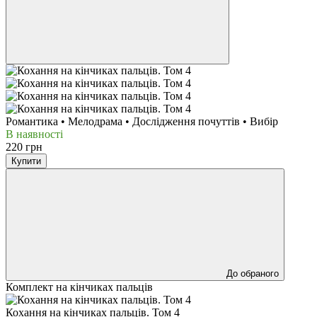
Романтика • Мелодрама • Дослідження почуттів • Вибір
В наявності
220 грн
Купити
До обраного
Комплект на кінчиках пальців
Кохання на кінчиках пальців. Том 4