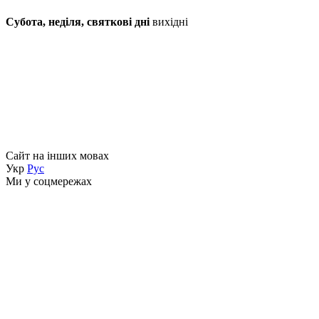
Субота, неділя, святкові дні
вихідні
Сайт на інших мовах
Укр
Рус
Ми у соцмережах