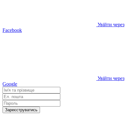
Увійти через
Facebook
Увійти через
Google
Зареєструватись