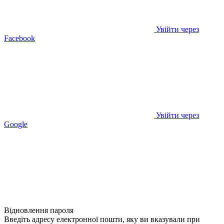
Увійти через
Facebook
Увійти через
Google
Відновлення пароля
Введіть адресу електронної пошти, яку ви вказували при