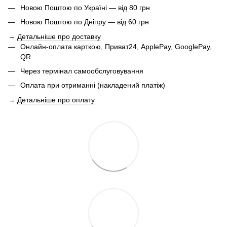
Новою Поштою по Україні — від 80 грн
Новою Поштою по Дніпру — від 60 грн
→
Детальніше про доставку
Онлайн-оплата карткою, Приват24, ApplePay, GooglePay,
QR
Через термінал самообслуговування
Оплата при отриманні (накладений платіж)
→
Детальніше про оплату