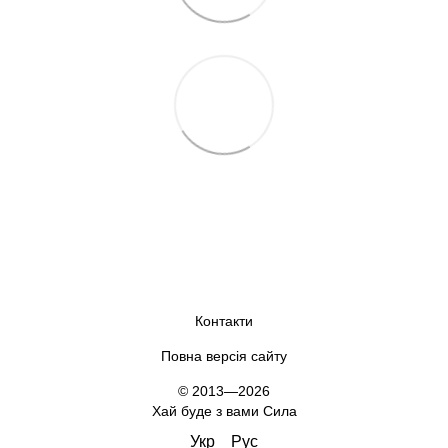
Контакти
Повна версія сайту
© 2013—2026
Хай буде з вами Сила
Укр
Рус