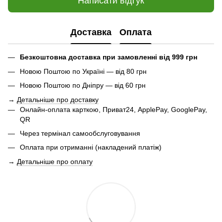
Написати відгук
Доставка
Оплата
Безкоштовна доставка при замовленні від 999 грн
Новою Поштою по Україні — від 80 грн
Новою Поштою по Дніпру — від 60 грн
→
Детальніше про доставку
Онлайн-оплата карткою, Приват24, ApplePay, GooglePay,
QR
Через термінал самообслуговування
Оплата при отриманні (накладений платіж)
→
Детальніше про оплату