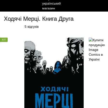
Ходячі Мерці. Книга Друга
5 відгуків
ХІТ