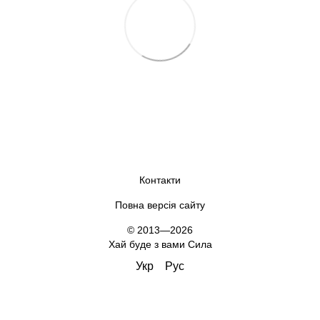
Контакти
Повна версія сайту
© 2013—2026
Хай буде з вами Сила
Укр
Рус