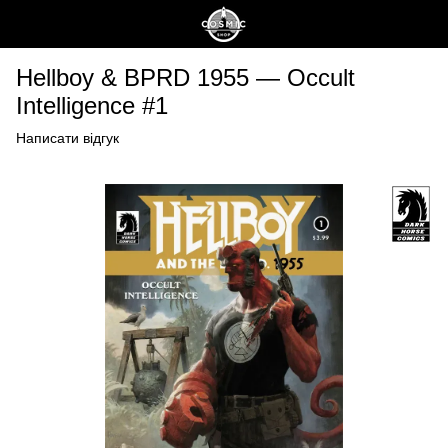
Hellboy & BPRD 1955 — Occult
Intelligence #1
Написати відгук