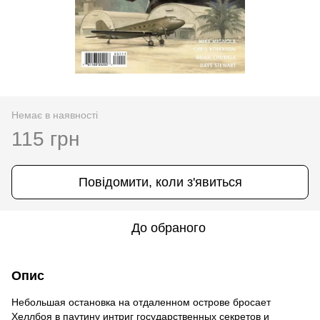
Немає в наявності
115 грн
Повідомити, коли з'явиться
До обраного
Опис
Небольшая остановка на отдаленном острове бросает
Хеллбоя в паутину интриг государственных секретов и