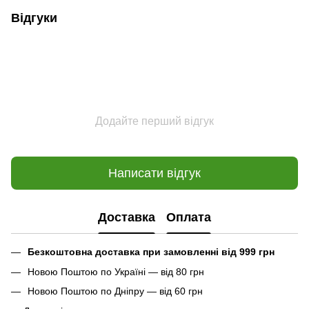
Відгуки
Додайте перший відгук
Написати відгук
Доставка
Оплата
Безкоштовна доставка при замовленні від 999 грн
Новою Поштою по Україні — від 80 грн
Новою Поштою по Дніпру — від 60 грн