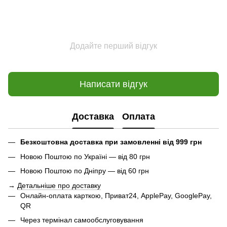
Додайте перший відгук
Написати відгук
Доставка
Оплата
Безкоштовна доставка при замовленні від 999 грн
Новою Поштою по Україні — від 80 грн
Новою Поштою по Дніпру — від 60 грн
→
Детальніше про доставку
Онлайн-оплата карткою, Приват24, ApplePay, GooglePay,
QR
Через термінал самообслуговування