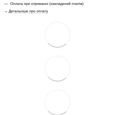
Оплата при отриманні (накладений платіж)
→
Детальніше про оплату