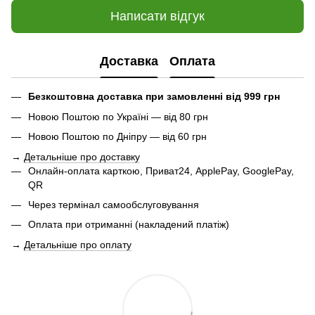
Написати відгук
Доставка
Оплата
Безкоштовна доставка при замовленні від 999 грн
Новою Поштою по Україні — від 80 грн
Новою Поштою по Дніпру — від 60 грн
→
Детальніше про доставку
Онлайн-оплата карткою, Приват24, ApplePay, GooglePay,
QR
Через термінал самообслуговування
Оплата при отриманні (накладений платіж)
→
Детальніше про оплату