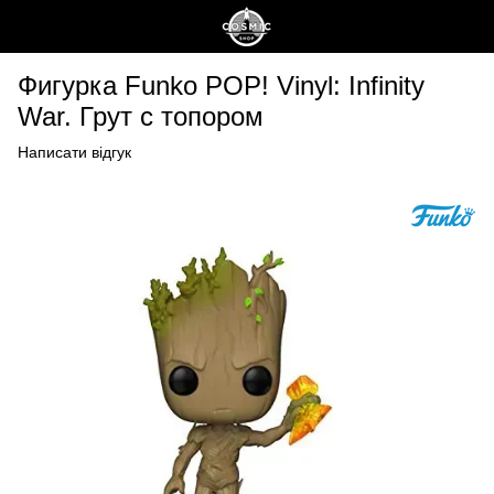
Фигурка Funko POP! Vinyl: Infinity
War. Грут с топором
Написати відгук