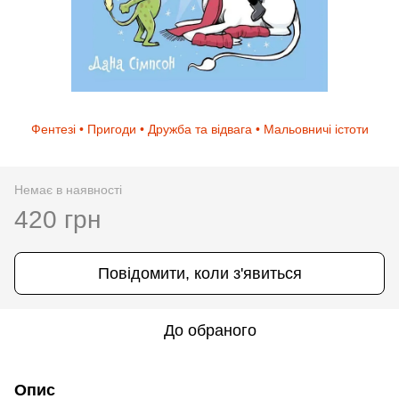
Фентезі • Пригоди • Дружба та відвага • Мальовничі істоти
Немає в наявності
420 грн
Повідомити, коли з'явиться
До обраного
Опис