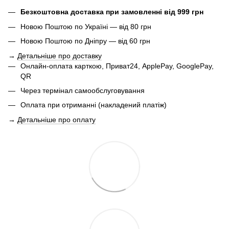
Безкоштовна доставка при замовленні від 999 грн
Новою Поштою по Україні — від 80 грн
Новою Поштою по Дніпру — від 60 грн
→
Детальніше про доставку
Онлайн-оплата карткою, Приват24, ApplePay, GooglePay,
QR
Через термінал самообслуговування
Оплата при отриманні (накладений платіж)
→
Детальніше про оплату