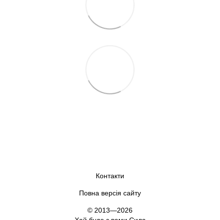
Контакти
Повна версія сайту
© 2013—2026