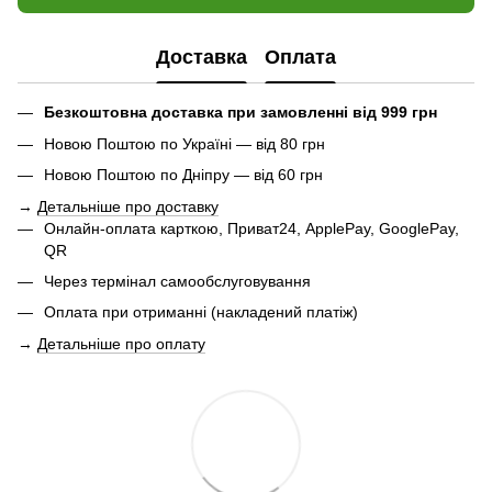
Доставка
Оплата
Безкоштовна доставка при замовленні від 999 грн
Новою Поштою по Україні — від 80 грн
Новою Поштою по Дніпру — від 60 грн
→
Детальніше про доставку
Онлайн-оплата карткою, Приват24, ApplePay, GooglePay,
QR
Через термінал самообслуговування
Оплата при отриманні (накладений платіж)
→
Детальніше про оплату