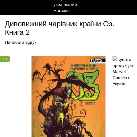
Дивовижний чарівник країни Оз.
Книга 2
Написати відгук
ХІТ