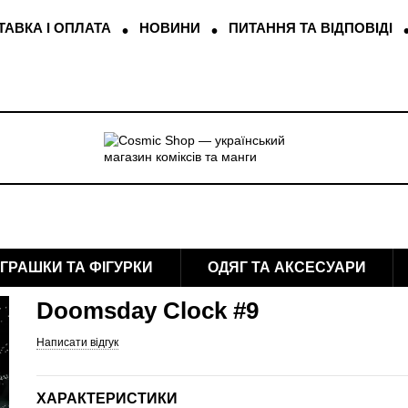
АВКА І ОПЛАТА
НОВИНИ
ПИТАННЯ ТА ВІДПОВІДІ
ІГРАШКИ ТА ФІГУРКИ
ОДЯГ ТА АКСЕСУАРИ
Doomsday Clock #9
Написати відгук
ХАРАКТЕРИСТИКИ