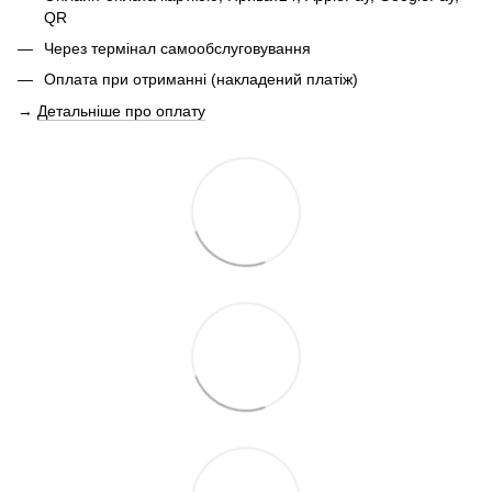
QR
Через термінал самообслуговування
Оплата при отриманні (накладений платіж)
→
Детальніше про оплату