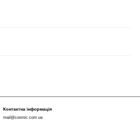
Контактна інформація
mail@cosmic.com.ua