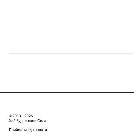
© 2013—2026
Хай буде з вами Сила
Приймаємо до оплати