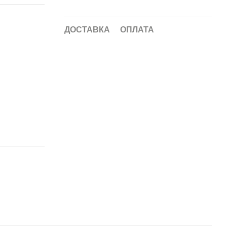
ДОСТАВКА
ОПЛАТА